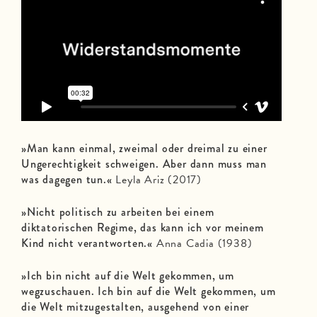
»Man kann einmal, zweimal oder dreimal zu einer
Ungerechtigkeit schweigen. Aber dann muss man
was dagegen tun.«
Leyla Ariz (2017)
»Nicht politisch zu arbeiten bei einem
diktatorischen Regime, das kann ich vor meinem
Kind nicht verantworten.«
Anna Cadia (1938)
»Ich bin nicht auf die Welt gekommen, um
wegzuschauen. Ich bin auf die Welt gekommen, um
die Welt mitzugestalten, ausgehend von einer