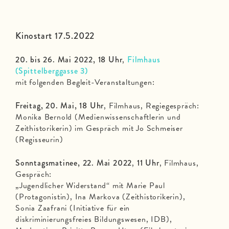
Kinostart 17.5.2022
20. bis 26. Mai 2022, 18 Uhr
,
Filmhaus
(Spittelberggasse 3)
mit folgenden Begleit-Veranstaltungen:
Freitag, 20. Mai, 18 Uhr
, Filmhaus, Regiegespräch:
Monika Bernold (Medienwissenschaftlerin und
Zeithistorikerin) im Gespräch mit Jo Schmeiser
(Regisseurin)
Sonntagsmatinee, 22. Mai 2022
,
11 Uhr
, Filmhaus,
Gespräch:
„Jugendlicher Widerstand“ mit Marie Paul
(Protagonistin), Ina Markova (Zeithistorikerin),
Sonia Zaafrani (Initiative für ein
diskriminierungsfreies Bildungswesen, IDB),