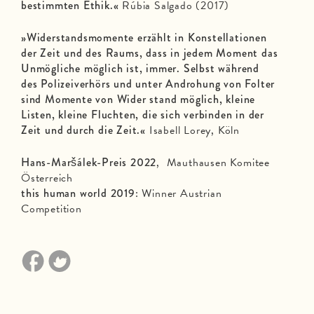
bestimmten Ethik.«
Rúbia Salgado (2017)
»Widerstandsmomente erzählt in Konstellationen
der Zeit und des Raums, dass in jedem Moment das
Unmögliche möglich ist, immer. Selbst während
des Polizeiverhörs und unter Androhung von Folter
sind Momente von Wider stand möglich, kleine
Listen, kleine Fluchten, die sich verbinden in der
Zeit und durch die Zeit.«
Isabell Lorey, Köln
Hans-Maršálek-Preis 2022
, Mauthausen Komitee
Österreich
this human world 2019
: Winner Austrian
Competition