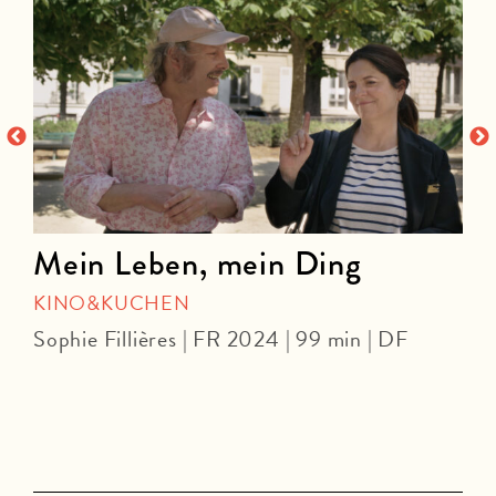
Mein Leben, mein Ding
KINO&KUCHEN
Sophie Fillières | FR 2024 | 99 min | DF
J