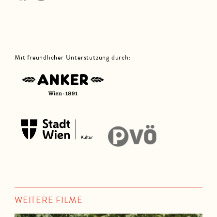
Mit freundlicher Unterstützung durch
:
WEITERE FILME