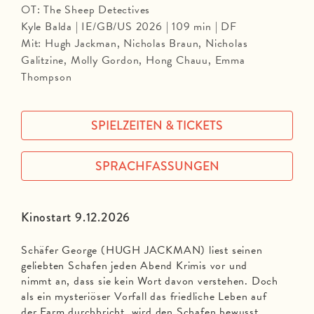
OT: The Sheep Detectives
Kyle Balda | IE/GB/US 2026 | 109 min | DF
Mit: Hugh Jackman, Nicholas Braun, Nicholas
Galitzine, Molly Gordon, Hong Chauu, Emma
Thompson
SPIELZEITEN & TICKETS
SPRACHFASSUNGEN
Kinostart 9.12.2026
Schäfer George (HUGH JACKMAN) liest seinen
geliebten Schafen jeden Abend Krimis vor und
nimmt an, dass sie kein Wort davon verstehen. Doch
als ein mysteriöser Vorfall das friedliche Leben auf
der Farm durchbricht, wird den Schafen bewusst,