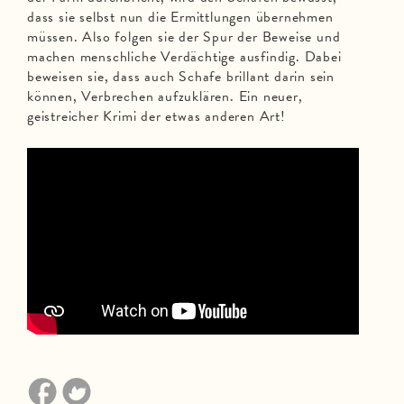
dass sie selbst nun die Ermittlungen übernehmen
müssen. Also folgen sie der Spur der Beweise und
machen menschliche Verdächtige ausfindig. Dabei
beweisen sie, dass auch Schafe brillant darin sein
können, Verbrechen aufzuklären. Ein neuer,
geistreicher Krimi der etwas anderen Art!