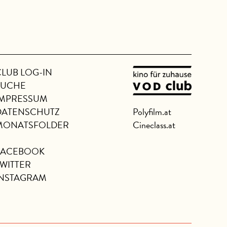
CLUB LOG-IN
SUCHE
IMPRESSUM
DATENSCHUTZ
Polyfilm.at
MONATSFOLDER
Cineclass.at
FACEBOOK
TWITTER
INSTAGRAM