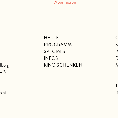
HEUTE
PROGRAMM
SPECIALS
INFOS
lberg
KINO SCHENKEN!
se 3
6
s.at