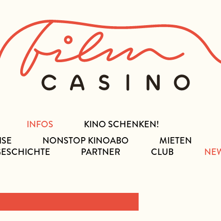
INFOS
KINO SCHENKEN!
ISE
NONSTOP KINOABO
MIETEN
GESCHICHTE
PARTNER
CLUB
NEW