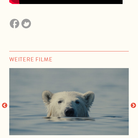
WEITERE FILME