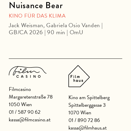
Nuisance Bear
KINO FÜR DAS KLIMA
Jack Weisman, Gabriela Osio Vanden |
J
GB/CA 2026 | 90 min | OmU
Filmcasino
Margaretenstraße 78
Kino am Spittelberg
1050 Wien
Spittelberggasse 3
01 / 587 90 62
1070 Wien
kassa@filmcasino.at
01 / 890 72 86
kassa@filmhaus.at