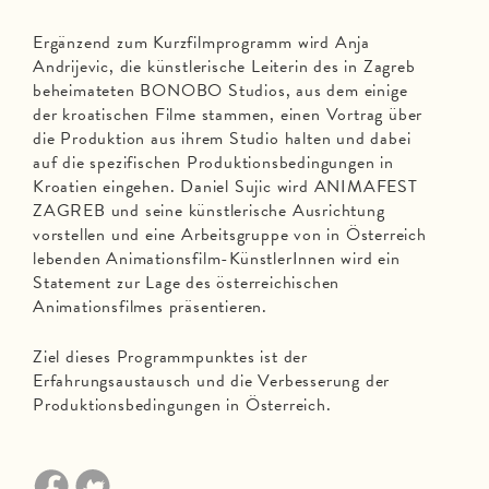
Ergänzend zum Kurzfilmprogramm wird Anja
Andrijevic, die künstlerische Leiterin des in Zagreb
beheimateten BONOBO Studios, aus dem einige
der kroatischen Filme stammen, einen Vortrag über
die Produktion aus ihrem Studio halten und dabei
auf die spezifischen Produktionsbedingungen in
Kroatien eingehen. Daniel Sujic wird ANIMAFEST
ZAGREB und seine künstlerische Ausrichtung
vorstellen und eine Arbeitsgruppe von in Österreich
lebenden Animationsfilm-KünstlerInnen wird ein
Statement zur Lage des österreichischen
Animationsfilmes präsentieren.
Ziel dieses Programmpunktes ist der
Erfahrungsaustausch und die Verbesserung der
Produktionsbedingungen in Österreich.