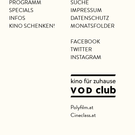
PROGRAMM
SUCHE
SPECIALS
IMPRESSUM
INFOS
DATENSCHUTZ
KINO SCHENKEN!
MONATSFOLDER
FACEBOOK
TWITTER
INSTAGRAM
Polyfilm.at
Cineclass.at