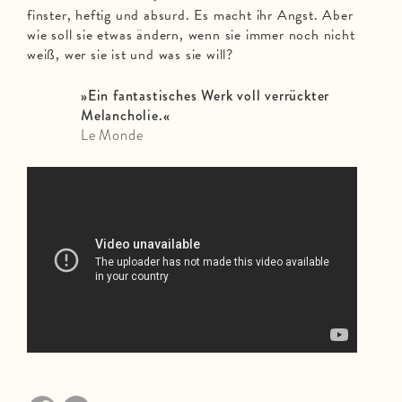
finster, heftig und absurd. Es macht ihr Angst. Aber
wie soll sie etwas ändern, wenn sie immer noch nicht
weiß, wer sie ist und was sie will?
»Ein fantastisches Werk voll verrückter
Melancholie.«
Le Monde