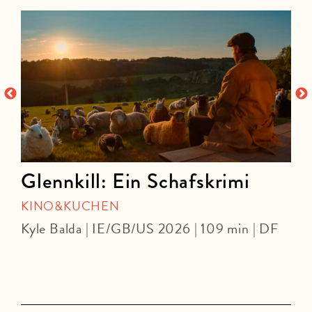
Glennkill: Ein Schafskrimi
KINO&KUCHEN
Kyle Balda | IE/GB/US 2026 | 109 min | DF
J