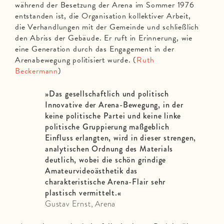
während der Besetzung der Arena im Sommer 1976
entstanden ist, die Organisation kollektiver Arbeit,
die Verhandlungen mit der Gemeinde und schließlich
den Abriss der Gebäude. Er ruft in Erinnerung, wie
eine Generation durch das Engagement in der
Arenabewegung politisiert wurde. (
Ruth
Beckermann
)
»Das gesellschaftlich und politisch
Innovative der Arena-Bewegung, in der
keine politische Partei und keine linke
politische Gruppierung maßgeblich
Einfluss erlangten, wird in dieser strengen,
analytischen Ordnung des Materials
deutlich, wobei die schön grindige
Amateurvideoästhetik das
charakteristische Arena-Flair sehr
plastisch vermittelt.«
Gustav Ernst, Arena