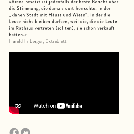
»Arena besetzt ist jedenfalls der beste Bericht über
die Stimmung, die damals dort herrschte, in der
„klanen Stadt mit Häusa und Wiesn“, in der die
Leute nicht bleiben durften, weil die, die die Leute
im Rathaus vertreten (sollten), sie schon verkauft
hatten.«
Harald Irnberger, Extrablatt