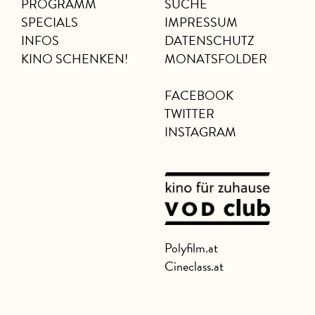
PROGRAMM
SUCHE
SPECIALS
IMPRESSUM
INFOS
DATENSCHUTZ
KINO SCHENKEN!
MONATSFOLDER
FACEBOOK
TWITTER
INSTAGRAM
Polyfilm.at
Cineclass.at