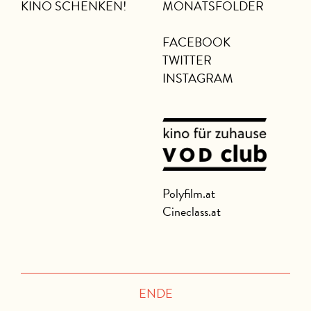
KINO SCHENKEN!
MONATSFOLDER
FACEBOOK
TWITTER
INSTAGRAM
Polyfilm.at
Cineclass.at
ENDE