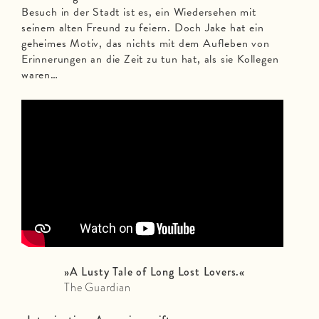
Besuch in der Stadt ist es, ein Wiedersehen mit
seinem alten Freund zu feiern. Doch Jake hat ein
geheimes Motiv, das nichts mit dem Aufleben von
Erinnerungen an die Zeit zu tun hat, als sie Kollegen
waren…
»
A Lusty Tale of Long Lost Lovers.
«
The Guardian