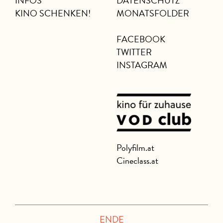
INFOS
DATENSCHUTZ
KINO SCHENKEN!
MONATSFOLDER
FACEBOOK
TWITTER
INSTAGRAM
Polyfilm.at
Cineclass.at
ENDE