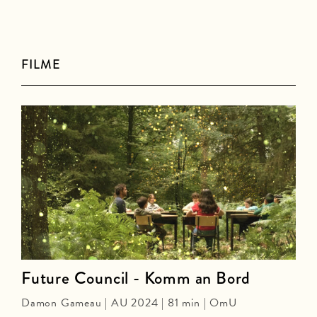
FILME
Future Council - Komm an Bord
Damon Gameau | AU 2024 | 81 min | OmU