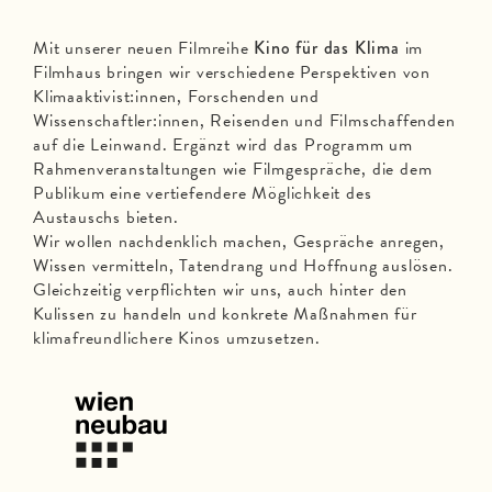
Mit unserer neuen Filmreihe
Kino für das Klima
im
Filmhaus bringen wir verschiedene Perspektiven von
Klimaaktivist:innen, Forschenden und
Wissenschaftler:innen, Reisenden und Filmschaffenden
auf die Leinwand. Ergänzt wird das Programm um
Rahmenveranstaltungen wie Filmgespräche, die dem
Publikum eine vertiefendere Möglichkeit des
Austauschs bieten.
Wir wollen nachdenklich machen, Gespräche anregen,
Wissen vermitteln, Tatendrang und Hoffnung auslösen.
Gleichzeitig verpflichten wir uns, auch hinter den
Kulissen zu handeln und konkrete Maßnahmen für
klimafreundlichere Kinos umzusetzen.