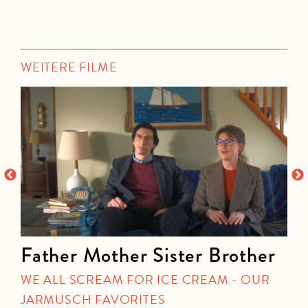
WEITERE FILME
Father Mother Sister Brother
WE ALL SCREAM FOR ICE CREAM - OUR
JARMUSCH FAVORITES
S