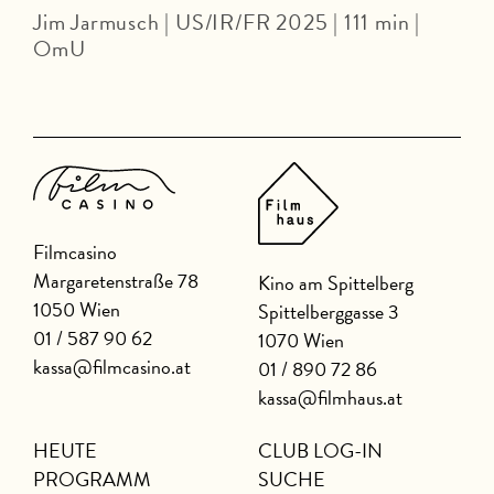
Jim Jarmusch | US/IR/FR 2025 | 111 min |
OmU
Filmcasino
Margaretenstraße 78
Kino am Spittelberg
1050 Wien
Spittelberggasse 3
01 / 587 90 62
1070 Wien
kassa@filmcasino.at
01 / 890 72 86
kassa@filmhaus.at
HEUTE
CLUB LOG-IN
PROGRAMM
SUCHE