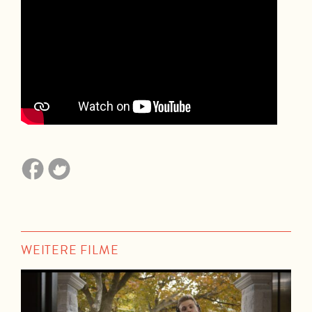
WEITERE FILME