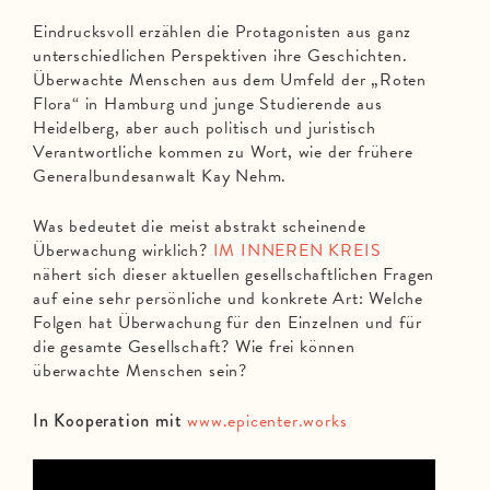
Eindrucksvoll erzählen die Protagonisten aus ganz
unterschiedlichen Perspektiven ihre Geschichten.
Überwachte Menschen aus dem Umfeld der „Roten
Flora“ in Hamburg und junge Studierende aus
Heidelberg, aber auch politisch und juristisch
Verantwortliche kommen zu Wort, wie der frühere
Generalbundesanwalt Kay Nehm.
Was bedeutet die meist abstrakt scheinende
Überwachung wirklich?
IM INNEREN KREIS
nähert sich dieser aktuellen gesellschaftlichen Fragen
auf eine sehr persönliche und konkrete Art: Welche
Folgen hat Überwachung für den Einzelnen und für
die gesamte Gesellschaft? Wie frei können
überwachte Menschen sein?
In Kooperation mit
www.epicenter.works