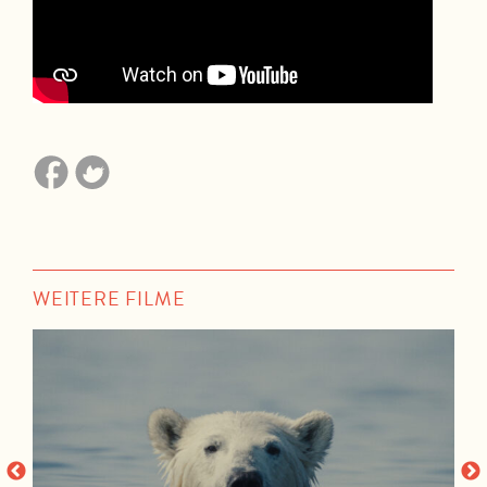
WEITERE FILME