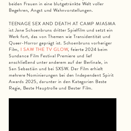
beiden Frauen in eine blutgetränkte Welt voller
Begehren, Angst und Wahnvorstellungen.
TEENAGE SEX AND DEATH AT CAMP MIASMA
ist Jane Schoenbruns dritter Spielfilm und setzt ein
Werk fort, das von Themen wie Transidentität und
Queer-Horror geprägt ist. Schoenbruns vorheriger
Film,
I SAW THE TV GLOW
, feierte 2024 beim
Sundance Film Festival Premiere und lief
anschließend unter anderem auf der Berlinale, in
San Sebastián und bei SXSW. Der Film erhielt
mehrere Nominierungen bei den Independent Spirit
Awards 2025, darunter in den Kategorien Beste
Regie, Beste Hauptrolle und Bester Film.