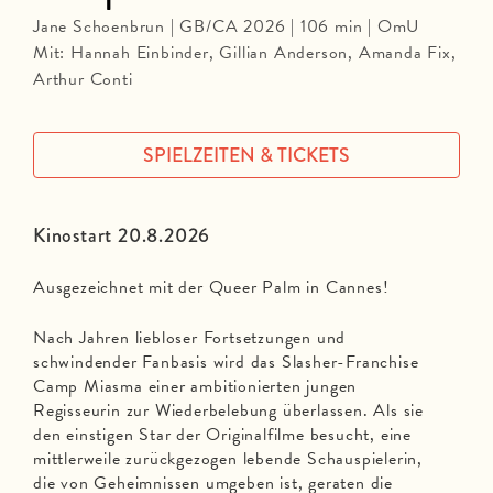
Jane Schoenbrun | GB/CA 2026 | 106 min | OmU
Mit: Hannah Einbinder, Gillian Anderson, Amanda Fix,
Arthur Conti
SPIELZEITEN & TICKETS
Kinostart 20.8.2026
Ausgezeichnet mit der Queer Palm in Cannes!
Nach Jahren liebloser Fortsetzungen und
schwindender Fanbasis wird das Slasher-Franchise
Camp Miasma einer ambitionierten jungen
Regisseurin zur Wiederbelebung überlassen. Als sie
den einstigen Star der Originalfilme besucht, eine
mittlerweile zurückgezogen lebende Schauspielerin,
die von Geheimnissen umgeben ist, geraten die