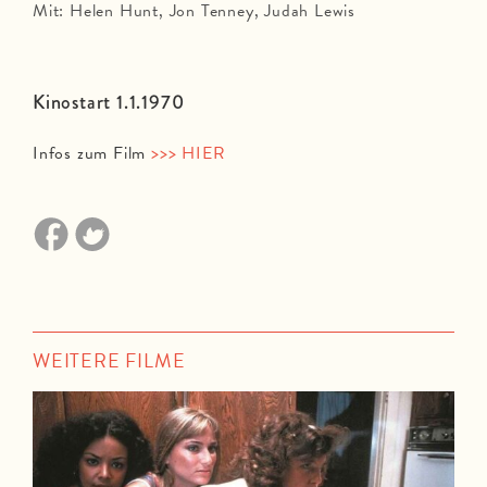
Mit: Helen Hunt, Jon Tenney, Judah Lewis
Kinostart 1.1.1970
Infos zum Film
>>> HIER
WEITERE FILME