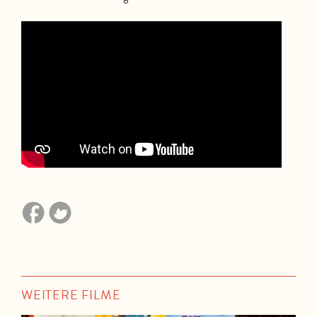
WEITERE FILME