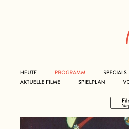
Zum
Inhalt
HEUTE
PROGRAMM
SPECIALS
AKTUELLE FILME
SPIELPLAN
V
Fil
Marg