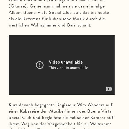
(Gitarre). Gemeinsam nahmen sie das einmalige
Album Buena Vista Social Club auf, das bis heute
als die Referenz für kubanische Musik durch die
westlichen Wohnzimmer und Bars schallt.
Kurz danach begegnete Regisseur Wim Wenders auf
einer Kubareise den Musiker*innen des Buena Vista
Social Club und begleitete sie mit seiner Kamera auf
ihrem Weg von der Vergessenheit hin zu Weltruhm: