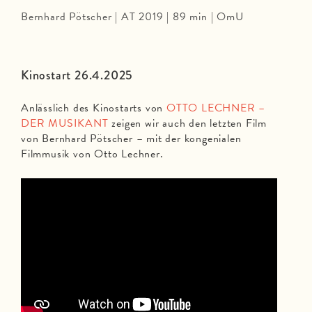
Bernhard Pötscher | AT 2019 | 89 min | OmU
Kinostart 26.4.2025
Anlässlich des Kinostarts von
OTTO LECHNER –
DER MUSIKANT
zeigen wir auch den letzten Film
von Bernhard Pötscher – mit der kongenialen
Filmmusik von Otto Lechner.