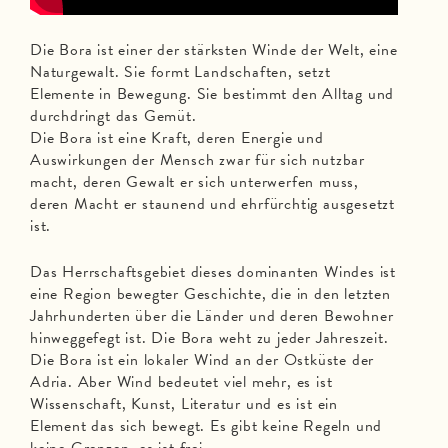
Die Bora ist einer der stärksten Winde der Welt, eine
Naturgewalt. Sie formt Landschaften, setzt
Elemente in Bewegung. Sie bestimmt den Alltag und
durchdringt das Gemüt.
Die Bora ist eine Kraft, deren Energie und
Auswirkungen der Mensch zwar für sich nutzbar
macht, deren Gewalt er sich unterwerfen muss,
deren Macht er staunend und ehrfürchtig ausgesetzt
ist.
Das Herrschaftsgebiet dieses dominanten Windes ist
eine Region bewegter Geschichte, die in den letzten
Jahrhunderten über die Länder und deren Bewohner
hinweggefegt ist. Die Bora weht zu jeder Jahreszeit.
Die Bora ist ein lokaler Wind an der Ostküste der
Adria. Aber Wind bedeutet viel mehr, es ist
Wissenschaft, Kunst, Literatur und es ist ein
Element das sich bewegt. Es gibt keine Regeln und