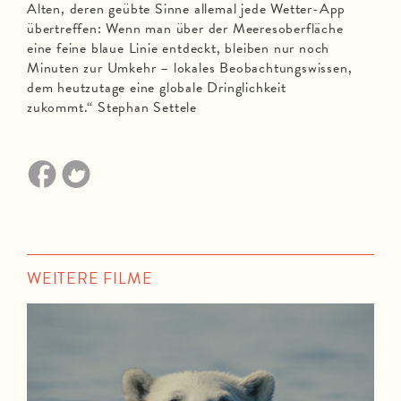
Alten, deren geübte Sinne allemal jede Wetter-App
übertreffen: Wenn man über der Meeresoberfläche
eine feine blaue Linie entdeckt, bleiben nur noch
Minuten zur Umkehr – lokales Beobachtungswissen,
dem heutzutage eine globale Dringlichkeit
zukommt.“ Stephan Settele
WEITERE FILME