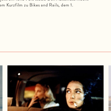
m Kurzfilm zu Bikes and Rails, dem 1.