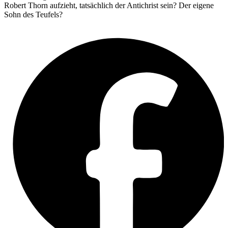
Robert Thorn aufzieht, tatsächlich der Antichrist sein? Der eigene
Sohn des Teufels?