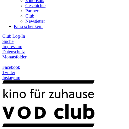
Kino Bars
Geschichte
Partner
Club
Newsletter
Kino schenken!
Club Log-In
Suche
Impressum
Datenschutz
Monatsfolder
Facebook
Twitter
Instagram