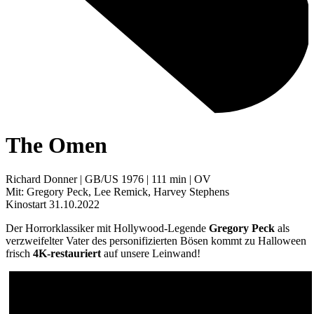
The Omen
Richard Donner | GB/US 1976 | 111 min | OV
Mit: Gregory Peck, Lee Remick, Harvey Stephens
Kinostart 31.10.2022
Der Horrorklassiker mit Hollywood-Legende
Gregory Peck
als
verzweifelter Vater des personifizierten Bösen kommt zu Halloween
frisch
4K-restauriert
auf unsere Leinwand!