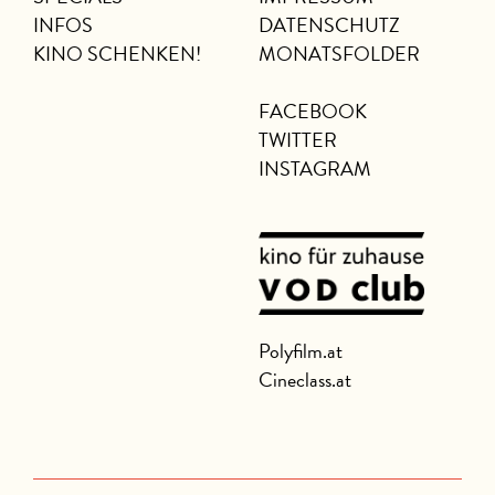
INFOS
DATENSCHUTZ
KINO SCHENKEN!
MONATSFOLDER
FACEBOOK
TWITTER
INSTAGRAM
Polyfilm.at
Cineclass.at