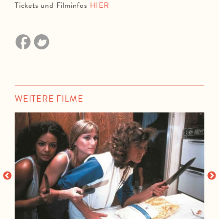
Tickets und Filminfos
HIER
WEITERE FILME