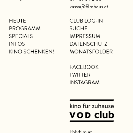
kassa@filmhaus.at
HEUTE
CLUB LOG-IN
PROGRAMM
SUCHE
SPECIALS
IMPRESSUM
INFOS
DATENSCHUTZ
KINO SCHENKEN!
MONATSFOLDER
FACEBOOK
TWITTER
INSTAGRAM
Polyfilm.at