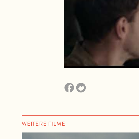
WEITERE FILME