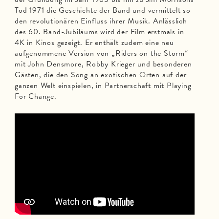
Tod 1971 die Geschichte der Band und vermittelt so
den revolutionären Einfluss ihrer Musik. Anlässlich
des 60. Band-Jubiläums wird der Film erstmals in
4K in Kinos gezeigt. Er enthält zudem eine neu
aufgenommene Version von „Riders on the Storm“
mit John Densmore, Robby Krieger und besonderen
Gästen, die den Song an exotischen Orten auf der
ganzen Welt einspielen, in Partnerschaft mit Playing
For Change.