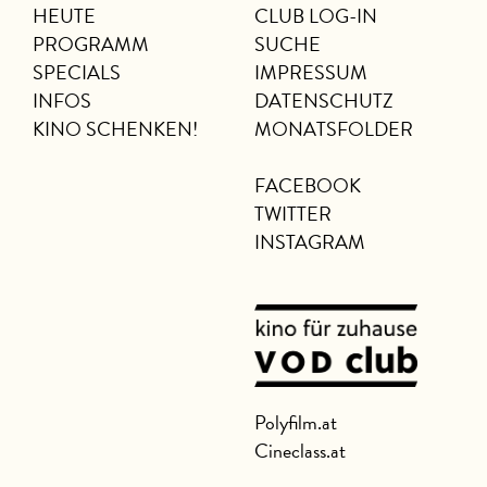
HEUTE
CLUB LOG-IN
PROGRAMM
SUCHE
SPECIALS
IMPRESSUM
INFOS
DATENSCHUTZ
KINO SCHENKEN!
MONATSFOLDER
FACEBOOK
TWITTER
INSTAGRAM
Polyfilm.at
Cineclass.at