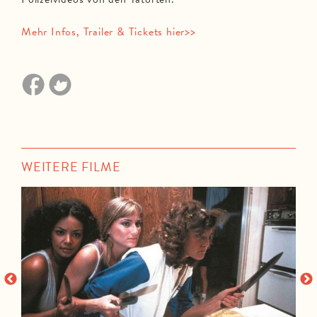
Mehr Infos, Trailer & Tickets hier>>
WEITERE FILME