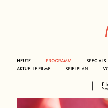
Zum
Inhalt
HEUTE
PROGRAMM
SPECIALS
AKTUELLE FILME
SPIELPLAN
V
Fil
Marg