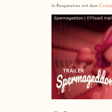
Cross
In Kooperation mit dem
Spermageddon | Offisiell trai