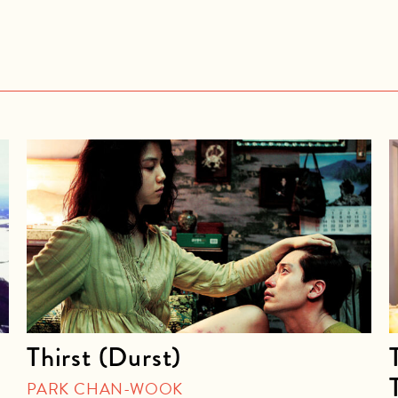
Thirst (Durst)
PARK CHAN-WOOK