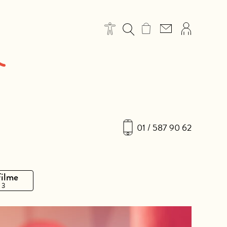
01 / 587 90 62
Filme
 3