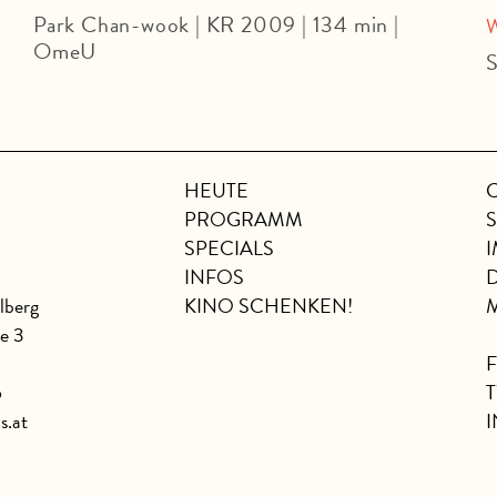
Park Chan-wook | KR 2009 | 134 min |
OmeU
S
HEUTE
PROGRAMM
SPECIALS
INFOS
lberg
KINO SCHENKEN!
se 3
6
s.at