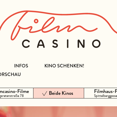
INFOS
KINO SCHENKEN!
ORSCHAU
mcasino-Filme
Filmhaus-
Beide Kinos
aretenstraße 78
Spittelberggasse