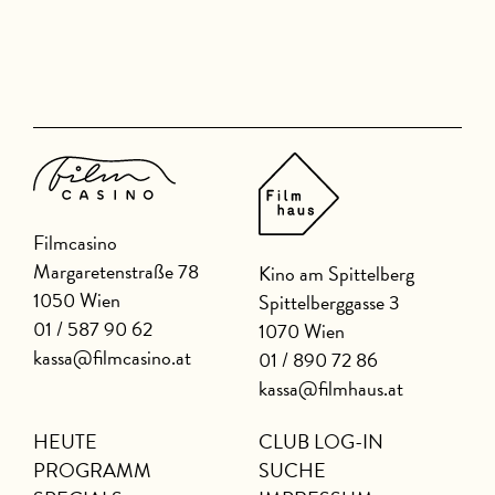
Filmcasino
Margaretenstraße 78
Kino am Spittelberg
1050 Wien
Spittelberggasse 3
01 / 587 90 62
1070 Wien
kassa@filmcasino.at
01 / 890 72 86
kassa@filmhaus.at
HEUTE
CLUB LOG-IN
PROGRAMM
SUCHE