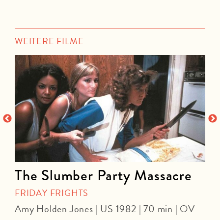
WEITERE FILME
The Slumber Party Massacre
FRIDAY FRIGHTS
Amy Holden Jones | US 1982 | 70 min | OV
Z