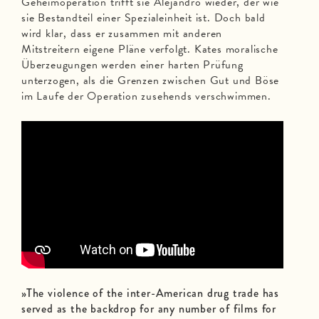
Geheimoperation trifft sie Alejandro wieder, der wie
sie Bestandteil einer Spezialeinheit ist. Doch bald
wird klar, dass er zusammen mit anderen
Mitstreitern eigene Pläne verfolgt. Kates moralische
Überzeugungen werden einer harten Prüfung
unterzogen, als die Grenzen zwischen Gut und Böse
im Laufe der Operation zusehends verschwimmen.
»The violence of the inter-American drug trade has
served as the backdrop for any number of films for