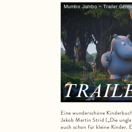
Mumbo Jumbo – Trailer Germ
Eine wunderschöne Kinderbuch
Jakob Martin Strid („Die ungla
auch schon für kleine Kinder. E