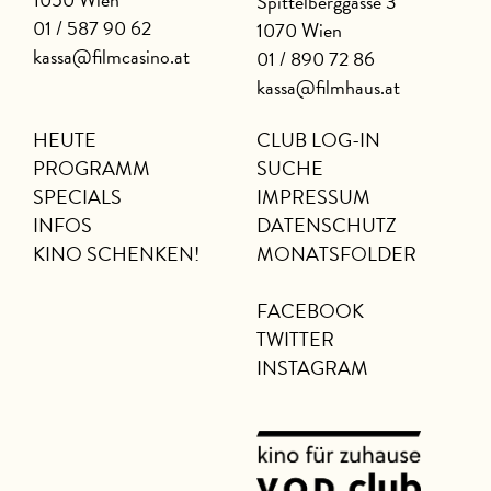
Spittelberggasse 3
01 / 587 90 62
1070 Wien
kassa@filmcasino.at
01 / 890 72 86
kassa@filmhaus.at
HEUTE
CLUB LOG-IN
PROGRAMM
SUCHE
SPECIALS
IMPRESSUM
INFOS
DATENSCHUTZ
KINO SCHENKEN!
MONATSFOLDER
FACEBOOK
TWITTER
INSTAGRAM