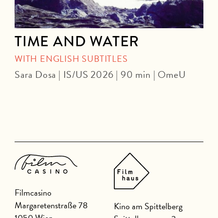
TIME AND WATER
WITH ENGLISH SUBTITLES
Sara Dosa | IS/US 2026 | 90 min | OmeU
P
Filmcasino
Margaretenstraße 78
Kino am Spittelberg
1050 Wien