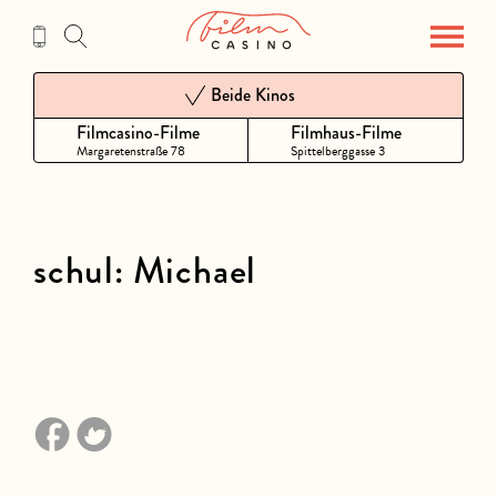
Zum
Inhalt
Beide Kinos
Filmcasino-Filme
Filmhaus-Filme
Margaretenstraße 78
Spittelberggasse 3
schul: Michael