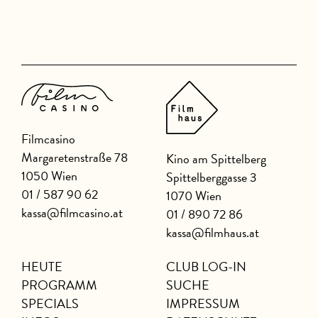
Filmcasino
Margaretenstraße 78
Kino am Spittelberg
1050 Wien
Spittelberggasse 3
01 / 587 90 62
1070 Wien
kassa@filmcasino.at
01 / 890 72 86
kassa@filmhaus.at
HEUTE
CLUB LOG-IN
PROGRAMM
SUCHE
SPECIALS
IMPRESSUM