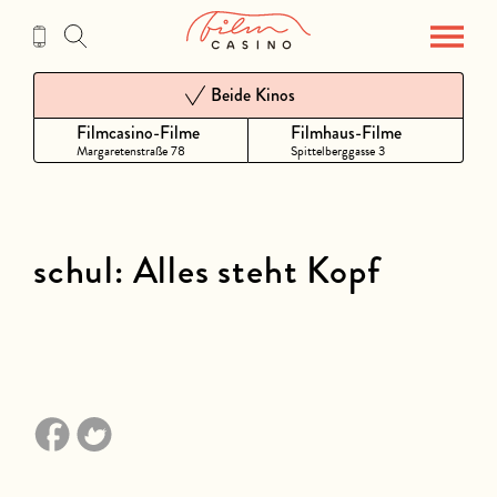
Zum
Inhalt
Beide Kinos
Filmcasino-Filme
Filmhaus-Filme
Margaretenstraße 78
Spittelberggasse 3
schul: Alles steht Kopf