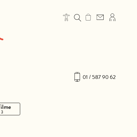
01 / 587 90 62
Filme
 3