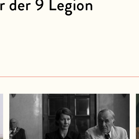
r der 9 Legion