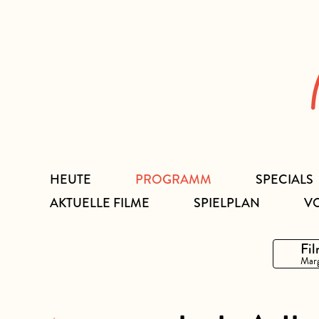
Zum
Inhalt
HEUTE
PROGRAMM
SPECIALS
AKTUELLE FILME
SPIELPLAN
V
Fil
Marg