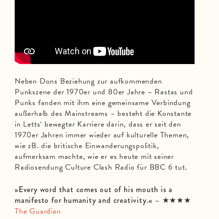
Neben Dons Beziehung zur aufkommenden
Punkszene der 1970er und 80er Jahre – Rastas und
Punks fanden mit ihm eine gemeinsame Verbindung
außerhalb des Mainstreams – besteht die Konstante
in Letts‘ bewegter Karriere darin, dass er seit den
1970er Jahren immer wieder auf kulturelle Themen,
wie zB. die britische Einwanderungspolitik,
aufmerksam machte, wie er es heute mit seiner
Radiosendung Culture Clash Radio für BBC 6 tut.
»Every word that comes out of his mouth is a
manifesto for humanity and creativity.«
– ★★★★
The Guardian