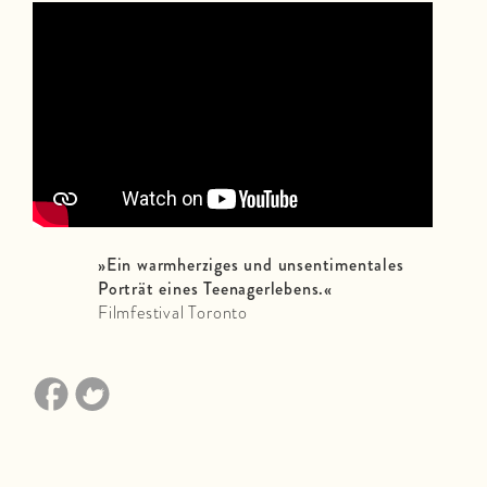
»
Ein warmherziges und unsentimentales
Porträt eines Teenagerlebens.«
Filmfestival Toronto