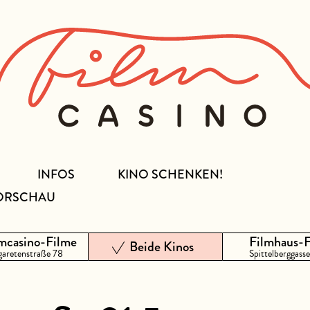
INFOS
KINO SCHENKEN!
ORSCHAU
mcasino-Filme
Filmhaus-
Beide Kinos
aretenstraße 78
Spittelberggasse