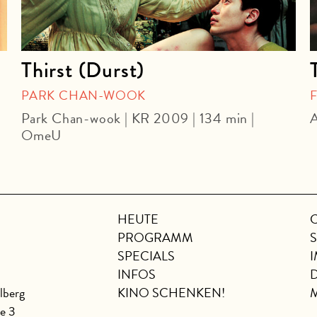
Thirst (Durst)
PARK CHAN-WOOK
Park Chan-wook | KR 2009 | 134 min |
A
OmeU
HEUTE
PROGRAMM
SPECIALS
INFOS
lberg
KINO SCHENKEN!
se 3