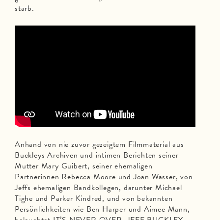
starb.
Anhand von nie zuvor gezeigtem Filmmaterial aus
Buckleys Archiven und intimen Berichten seiner
Mutter Mary Guibert, seiner ehemaligen
Partnerinnen Rebecca Moore und Joan Wasser, von
Jeffs ehemaligen Bandkollegen, darunter Michael
Tighe und Parker Kindred, und von bekannten
Persönlichkeiten wie Ben Harper und Aimee Mann,