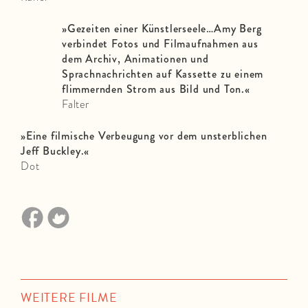
»Gezeiten einer Künstlerseele…Amy Berg
verbindet Fotos und Filmaufnahmen aus
dem Archiv, Animationen und
Sprachnachrichten auf Kassette zu einem
flimmernden Strom aus Bild und Ton.«
Falter
»Eine filmische Verbeugung vor dem unsterblichen
Jeff Buckley.«
Dot
WEITERE FILME