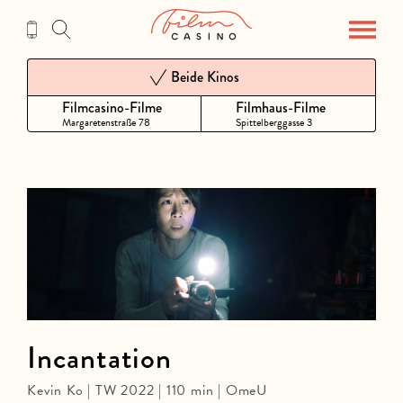
Zum
Inhalt
Beide Kinos
Filmcasino-Filme
Filmhaus-Filme
Margaretenstraße 78
Spittelberggasse 3
Incantation
Kevin Ko | TW 2022 | 110 min | OmeU