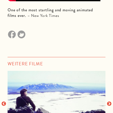
One of the most startling and moving animated
films ever.
– New York Times
WEITERE FILME