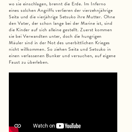
wo sie einschlagen, brennt die Erde. Im Inferno
eines solchen Angriffs verlieren der vierzehnjährige
Seita und die vierjährige Setsuko ihre Mutter. Ohne
den Vater, der schon lange bei der Marine ist, sind
die Kinder auf sich alleine gestellt. Zuerst kommen
sie bei Verwandten unter, doch die hungrigen
Mäuler sind in der Not des unerbittlichen Krieges
nicht willkommen. So ziehen Seita und Setsuko in
einen verlassenen Bunker und versuchen, auf eigene
Faust zu überleben.