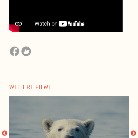
WEITERE FILME