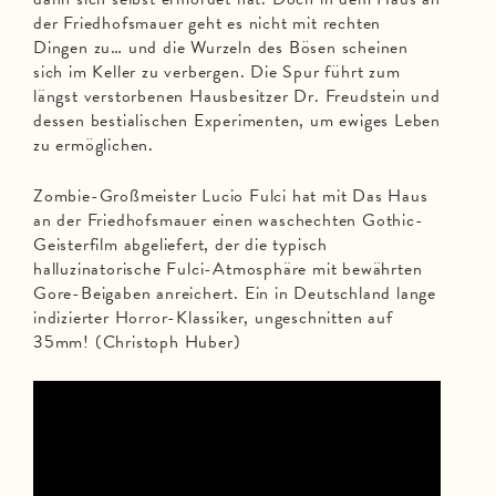
der Friedhofsmauer geht es nicht mit rechten
Dingen zu… und die Wurzeln des Bösen scheinen
sich im Keller zu verbergen. Die Spur führt zum
längst verstorbenen Hausbesitzer Dr. Freudstein und
dessen bestialischen Experimenten, um ewiges Leben
zu ermöglichen.
Zombie-Großmeister Lucio Fulci hat mit Das Haus
an der Friedhofsmauer einen waschechten Gothic-
Geisterfilm abgeliefert, der die typisch
halluzinatorische Fulci-Atmosphäre mit bewährten
Gore-Beigaben anreichert. Ein in Deutschland lange
indizierter Horror-Klassiker, ungeschnitten auf
35mm! (Christoph Huber)