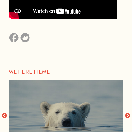
WEITERE FILME