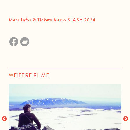
Mehr Infos & Tickets hier>> SLASH 2024
WEITERE FILME