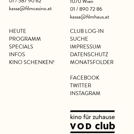
01 / 587 90 62
1070 Wien
kassa@filmcasino.at
01 / 890 72 86
kassa@filmhaus.at
HEUTE
CLUB LOG-IN
PROGRAMM
SUCHE
SPECIALS
IMPRESSUM
INFOS
DATENSCHUTZ
KINO SCHENKEN!
MONATSFOLDER
FACEBOOK
TWITTER
INSTAGRAM