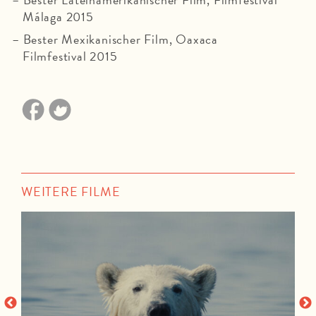
Málaga 2015
Bester Mexikanischer Film, Oaxaca
Filmfestival 2015
WEITERE FILME