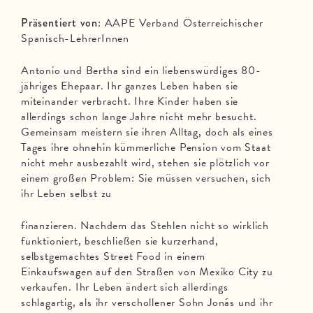
Präsentiert von
: AAPE Verband Österreichischer
Spanisch-LehrerInnen
Antonio und Bertha sind ein liebenswürdiges 80-
jähriges Ehepaar. Ihr ganzes Leben haben sie
miteinander verbracht. Ihre Kinder haben sie
allerdings schon lange Jahre nicht mehr besucht.
Gemeinsam meistern sie ihren Alltag, doch als eines
Tages ihre ohnehin kümmerliche Pension vom Staat
nicht mehr ausbezahlt wird, stehen sie plötzlich vor
einem großen Problem: Sie müssen versuchen, sich
ihr Leben selbst zu
finanzieren. Nachdem das Stehlen nicht so wirklich
funktioniert, beschließen sie kurzerhand,
selbstgemachtes Street Food in einem
Einkaufswagen auf den Straßen von Mexiko City zu
verkaufen. Ihr Leben ändert sich allerdings
schlagartig, als ihr verschollener Sohn Jonás und ihr