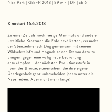
Nick Park | GB/FR 2018 | 89 min | DF | ab 6
Kinostart 16.6.2018
Zu einer Zeit als noch riesige Mammuts und andere
urzeitliche Kreaturen die Erde bevölkerten, versucht
der Steinzeitmensch Dug gemeinsam mit seinem
Wildschweinfreund Hognob seinen Stamm dazu zu
bringen, gegen eine völlig neue Bedrohung
anzukämpfen – der nächsten Evolutionsstufe in
Form des Bronzezeitmenschen, die ihre eigene
Überlegenheit ganz unbescheiden jedem unter die
Nase reiben. Aber nicht mehr lange!