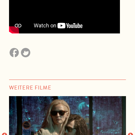
WEITERE FILME