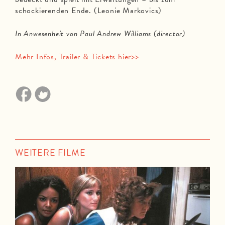
schockierenden Ende. (Leonie Markovics)
In Anwesenheit von Paul Andrew Williams (director)
Mehr Infos, Trailer & Tickets hier>>
WEITERE FILME