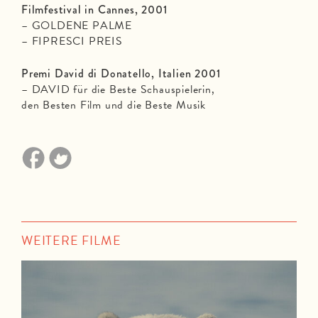
Filmfestival in Cannes, 2001
– GOLDENE PALME
– FIPRESCI PREIS
Premi David di Donatello, Italien 2001
– DAVID für die Beste Schauspielerin,
den Besten Film und die Beste Musik
WEITERE FILME