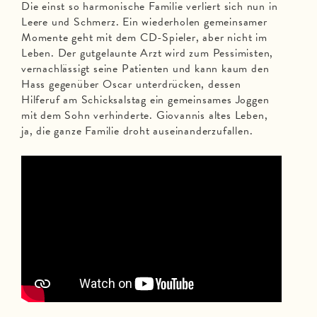
Die einst so harmonische Familie verliert sich nun in
Leere und Schmerz. Ein wiederholen gemeinsamer
Momente geht mit dem CD-Spieler, aber nicht im
Leben. Der gutgelaunte Arzt wird zum Pessimisten,
vernachlässigt seine Patienten und kann kaum den
Hass gegenüber Oscar unterdrücken, dessen
Hilferuf am Schicksalstag ein gemeinsames Joggen
mit dem Sohn verhinderte. Giovannis altes Leben,
ja, die ganze Familie droht auseinanderzufallen.