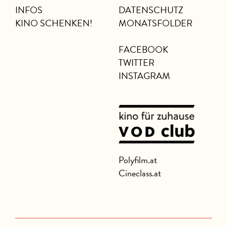
INFOS
DATENSCHUTZ
KINO SCHENKEN!
MONATSFOLDER
FACEBOOK
TWITTER
INSTAGRAM
Polyfilm.at
Cineclass.at