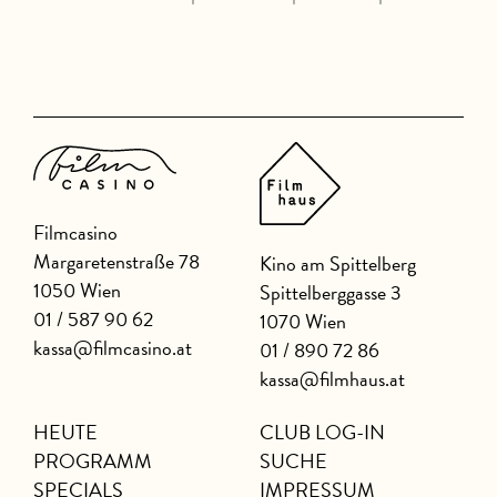
Filmcasino
Margaretenstraße 78
Kino am Spittelberg
1050 Wien
Spittelberggasse 3
01 / 587 90 62
1070 Wien
kassa@filmcasino.at
01 / 890 72 86
kassa@filmhaus.at
HEUTE
CLUB LOG-IN
PROGRAMM
SUCHE
SPECIALS
IMPRESSUM