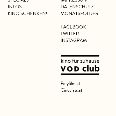
INFOS
DATENSCHUTZ
KINO SCHENKEN!
MONATSFOLDER
FACEBOOK
TWITTER
INSTAGRAM
Polyfilm.at
Cineclass.at