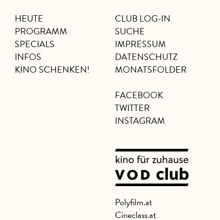
HEUTE
CLUB LOG-IN
PROGRAMM
SUCHE
SPECIALS
IMPRESSUM
INFOS
DATENSCHUTZ
KINO SCHENKEN!
MONATSFOLDER
FACEBOOK
TWITTER
INSTAGRAM
Polyfilm.at
Cineclass.at