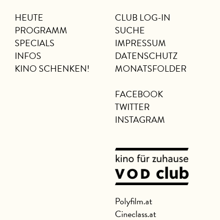
HEUTE
CLUB LOG-IN
PROGRAMM
SUCHE
SPECIALS
IMPRESSUM
INFOS
DATENSCHUTZ
KINO SCHENKEN!
MONATSFOLDER
FACEBOOK
TWITTER
INSTAGRAM
Polyfilm.at
Cineclass.at